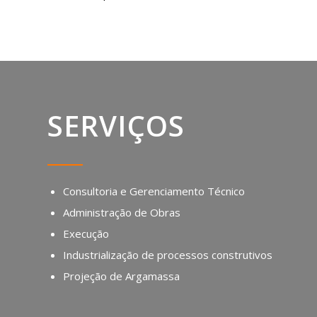
SERVIÇOS
Consultoria e Gerenciamento Técnico
Administração de Obras
Execução
Industrialização de processos construtivos
Projeção de Argamassa