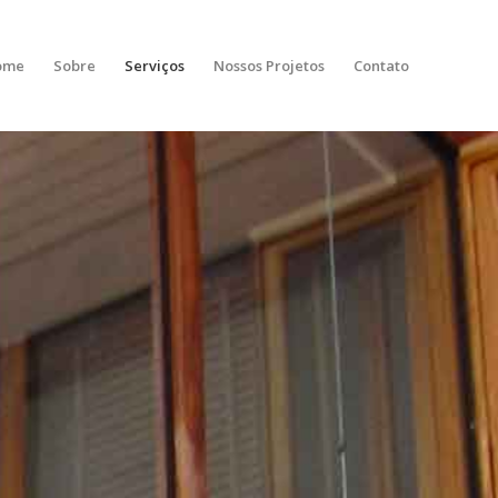
ome
Sobre
Serviços
Nossos Projetos
Contato