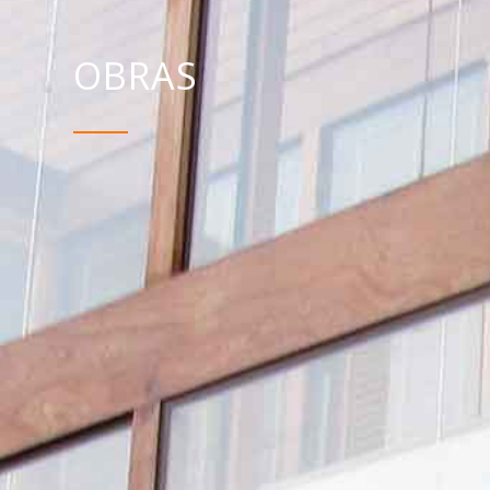
OBRAS