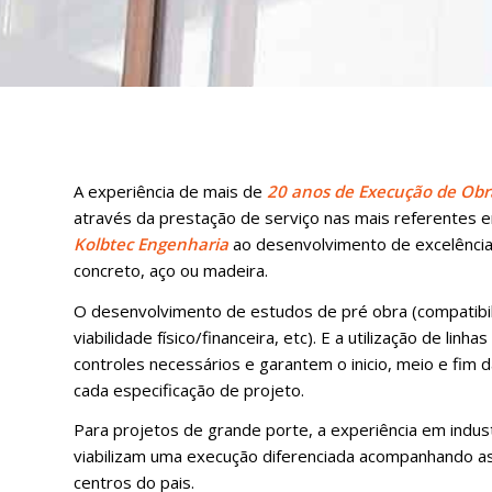
A experiência de mais de
20 anos de Execução de Obr
através da prestação de serviço nas mais referentes e
Kolbtec Engenharia
ao desenvolvimento de excelência
concreto, aço ou madeira.
O desenvolvimento de estudos de pré obra (compatibi
viabilidade físico/financeira, etc). E a utilização de linh
controles necessários e garantem o inicio, meio e fim 
cada especificação de projeto.
Para projetos de grande porte, a experiência em indus
viabilizam uma execução diferenciada acompanhando a
centros do pais.