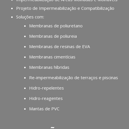
Projeto de Impermeabilização e Compatibilização
Soluções com:
Membranas de poliuretano
Membranas de poliureia
Membranas de resinas de EVA
Membranas cimentícias
Membranas híbridas
Re-impermeabilização de terraços e piscinas
Hidro-repelentes
Hidro-reagentes
Mantas de PVC