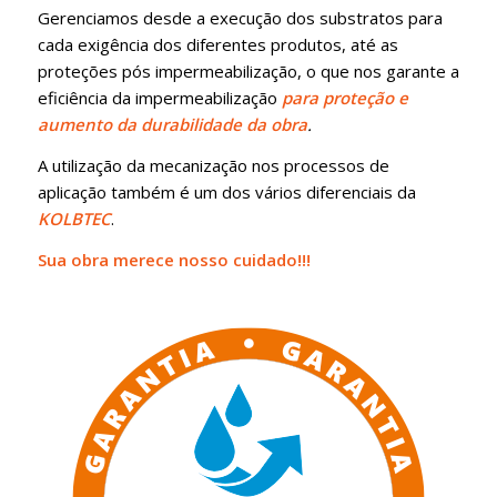
Gerenciamos desde a execução dos substratos para
cada exigência dos diferentes produtos, até as
proteções pós impermeabilização, o que nos garante a
eficiência da impermeabilização
para proteção e
aumento da durabilidade da obra
.
A utilização da mecanização nos processos de
aplicação também é um dos vários diferenciais da
KOLBTEC
.
Sua obra merece nosso cuidado!!!