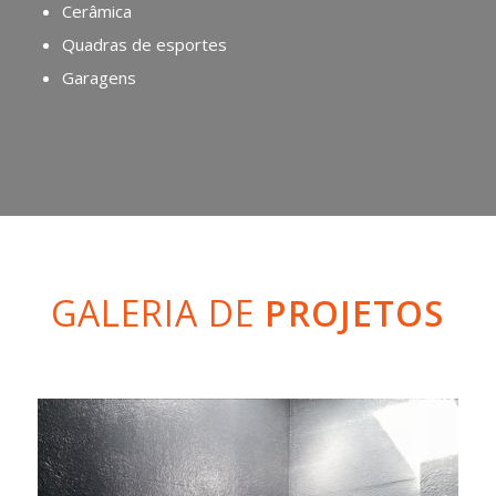
Cerâmica
Quadras de esportes
Garagens
GALERIA DE
PROJETOS