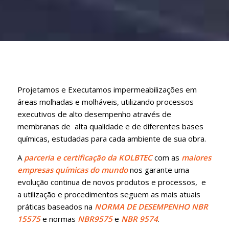
Projetamos e Executamos impermeabilizações em
áreas molhadas e molháveis, utilizando processos
executivos de alto desempenho através de
membranas de alta qualidade e de diferentes bases
químicas, estudadas para cada ambiente de sua obra.
A
parceria e certificação da KOLBTEC
com as
maiores
empresas químicas do mundo
nos garante uma
evolução continua de novos produtos e processos, e
a utilização e procedimentos seguem as mais atuais
práticas baseados na
NORMA DE DESEMPENHO NBR
15575
e normas
NBR9575
e
NBR 9574
.