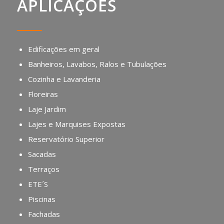
APLICAÇÕES
Edificações em geral
Banheiros, Lavabos, Ralos e Tubulações
Cozinha e Lavanderia
Floreiras
Laje Jardim
Lajes e Marquises Expostas
Reservatório Superior
Sacadas
Terraços
ETE´S
Piscinas
Fachadas