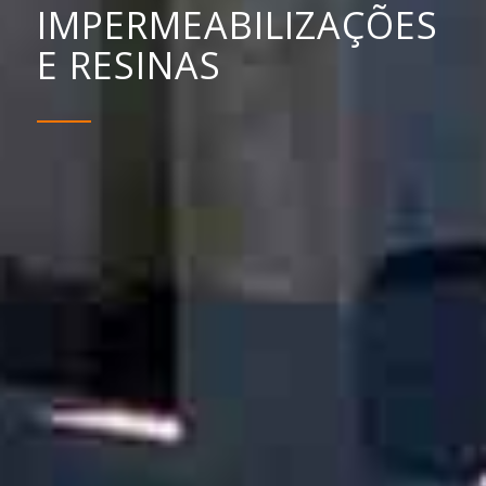
IMPERMEABILIZAÇÕES
E RESINAS